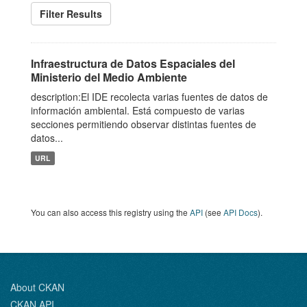
Filter Results
Infraestructura de Datos Espaciales del
Ministerio del Medio Ambiente
description:El IDE recolecta varias fuentes de datos de
información ambiental. Está compuesto de varias
secciones permitiendo observar distintas fuentes de
datos...
URL
You can also access this registry using the
API
(see
API Docs
).
About CKAN
CKAN API