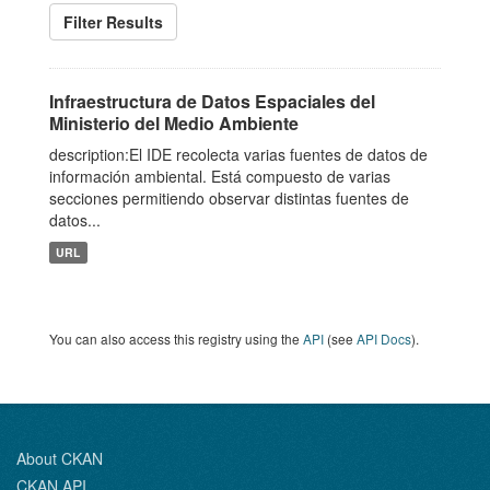
Filter Results
Infraestructura de Datos Espaciales del
Ministerio del Medio Ambiente
description:El IDE recolecta varias fuentes de datos de
información ambiental. Está compuesto de varias
secciones permitiendo observar distintas fuentes de
datos...
URL
You can also access this registry using the
API
(see
API Docs
).
About CKAN
CKAN API