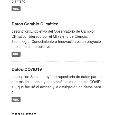
plants to...
URL
Datos Cambio Climático
description:El objetivo del Observatorio de Cambio
Climático, liderado por el Ministerio de Ciencia,
Tecnología, Conocimiento e Innovación es un proyecto
que tiene como objetivo...
URL
Datos-COVID19
description:Se construyó un repositorio de datos para el
análisis de impacto y adaptación a la pandemia COVID-
19, que facilitó el acceso y la divulgación de datos para
el...
URL
CEPALSTAT