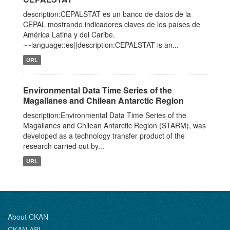
description:CEPALSTAT es un banco de datos de la
CEPAL mostrando indicadores claves de los países de
América Latina y del Caribe.
~~language::es||description:CEPALSTAT is an...
URL
Environmental Data Time Series of the
Magallanes and Chilean Antarctic Region
description:Environmental Data Time Series of the
Magallanes and Chilean Antarctic Region (STARM), was
developed as a technology transfer product of the
research carried out by...
URL
About CKAN
CKAN API