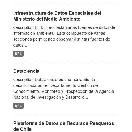
Infraestructura de Datos Espaciales del
Ministerio del Medio Ambiente
description:El IDE recolecta varias fuentes de datos de
información ambiental. Está compuesto de varias
secciones permitiendo observar distintas fuentes de
datos...
URL
Dataciencia
description:DataCiencia es una herramienta
desarrollada por el Departamento Gestión de
Conocimiento, Monitoreo y Prospección de la Agencia
Nacional de Investigación y Desarrollo...
URL
Plataforma de Datos de Recursos Pesqueros
de Chile