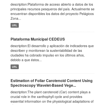
description:Plataforma de acceso abierto a datos de los
principales recursos pesqueros del país. Actualmente se
encuentran disponibles los datos del proyecto Pelágicos
Zona...
URL
Plataforma Municipal CEDEUS
description:El desarrollo y aplicación de indicadores que
describen y monitorean la sustentabilidad de las
ciudades ha cobrado impulso en los últimos años,
debido a que éstos...
URL
Estimation of Foliar Carotenoid Content Using
Spectroscopy Wavelet-Based Vege...
description:The plant carotenoid (Car) content plays a
crucial role in the xanthophyll cycle and provides
essential information on the physiological adaptations of