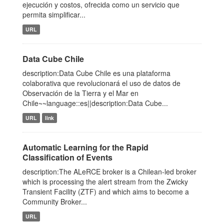
ejecución y costos, ofrecida como un servicio que
permita simplificar...
URL
Data Cube Chile
description:Data Cube Chile es una plataforma
colaborativa que revolucionará el uso de datos de
Observación de la Tierra y el Mar en
Chile~~language::es||description:Data Cube...
URL
link
Automatic Learning for the Rapid
Classification of Events
description:The ALeRCE broker is a Chilean-led broker
which is processing the alert stream from the Zwicky
Transient Facility (ZTF) and which aims to become a
Community Broker...
URL